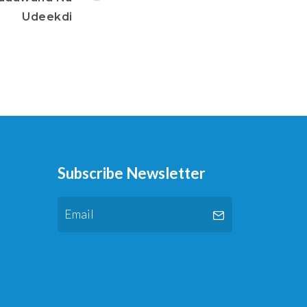
Udeekdi
Subscribe Newsletter