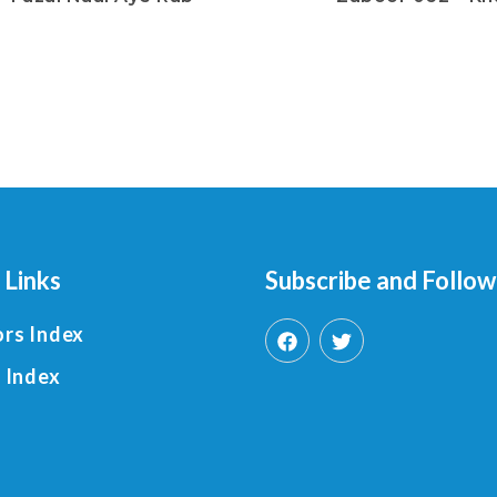
 Links
Subscribe and Follow
rs Index
 Index