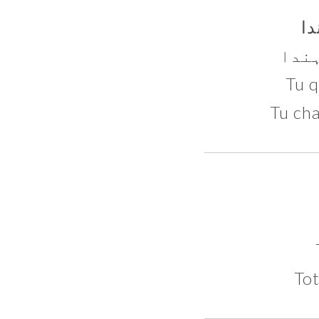
دا
ہندا
Tu ch
Tot