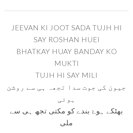
JEEVAN KI JOOT SADA TUJH HI
SAY ROSHAN HUEI
BHATKAY HUAY BANDAY KO
MUKTI
TUJH HI SAY MILI
جیون کی جوت سدا تجھہ ہی سے روشن
ہوئی
بھٹکے ہوۓ بندے کو مکتی تجھ ہی سے
ملی