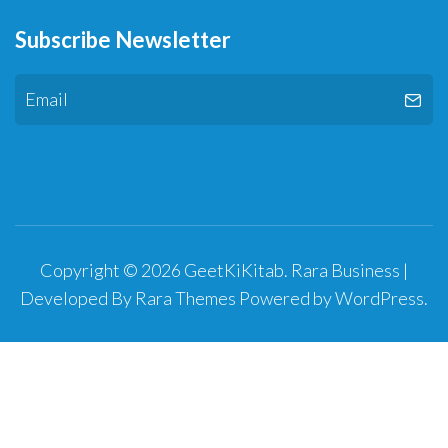
Subscribe Newsletter
Copyright © 2026
GeetKiKitab
.
Rara Business |
Developed By
Rara Themes
Powered by
WordPress
.