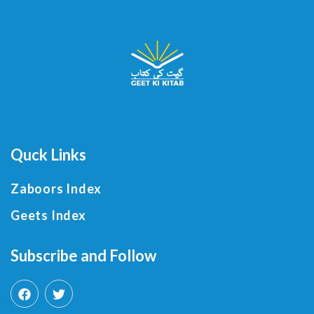
Quck Links
Zaboors Index
Geets Index
Subscribe and Follow