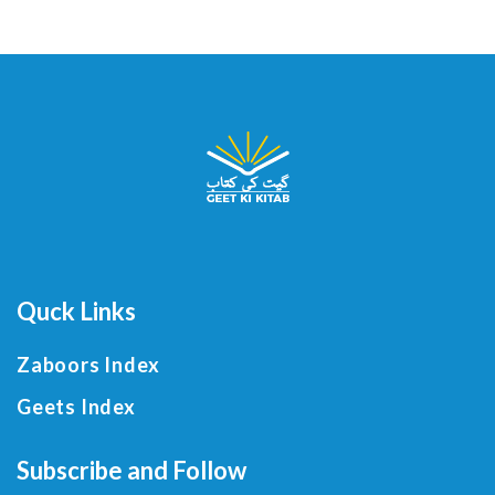
Quck Links
Zaboors Index
Geets Index
Subscribe and Follow