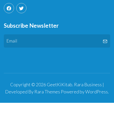
Subscribe Newsletter
Copyright © 2026
GeetKiKitab
.
Rara Business |
Developed By
Rara Themes
Powered by
WordPress
.