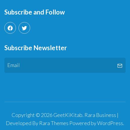
Subscribe and Follow
Subscribe Newsletter
Copyright © 2026
GeetKiKitab
.
Rara Business |
Developed By
Rara Themes
Powered by
WordPress
.