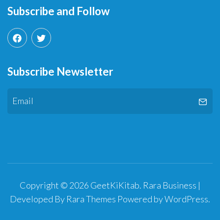
Subscribe and Follow
Subscribe Newsletter
Copyright © 2026
GeetKiKitab
.
Rara Business |
Developed By
Rara Themes
Powered by
WordPress
.