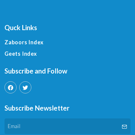
Quck Links
Zaboors Index
Geets Index
Subscribe and Follow
Subscribe Newsletter