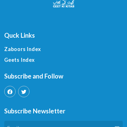
Quck Links
Zaboors Index
Geets Index
Subscribe and Follow
Subscribe Newsletter