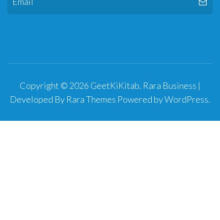
Copyright © 2026
GeetKiKitab
.
Rara Business |
Developed By
Rara Themes
Powered by
WordPress
.