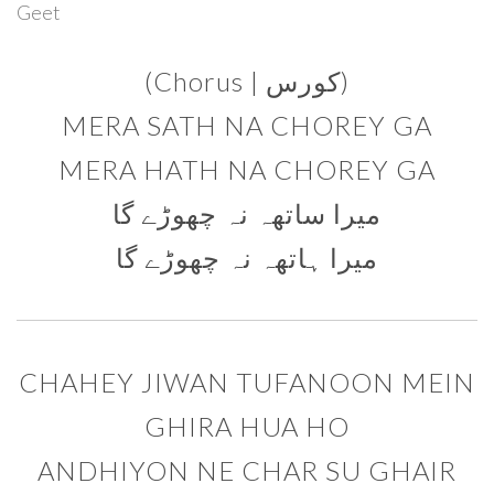
Geet
(Chorus | کورس)
MERA SATH NA CHOREY GA
MERA HATH NA CHOREY GA
میرا ساتھہ نہ چھوڑے گا
میرا ہاتھہ نہ چھوڑے گا
CHAHEY JIWAN TUFANOON MEIN
GHIRA HUA HO
ANDHIYON NE CHAR SU GHAIR