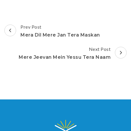
Post
Prev Post
Navigation
Mera Dil Mere Jan Tera Maskan
Next Post
Mere Jeevan Mein Yessu Tera Naam