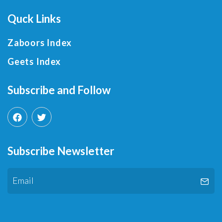
Quck Links
Zaboors Index
Geets Index
Subscribe and Follow
Subscribe Newsletter