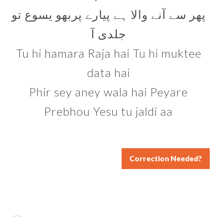
پھر سے آنے والا ہے پیارے پربھو یسوع تو
جلدی آ
Tu hi hamara Raja hai Tu hi muktee
data hai
Phir sey aney wala hai Peyare
Prebhou Yesu tu jaldi aa
Correction Needed?