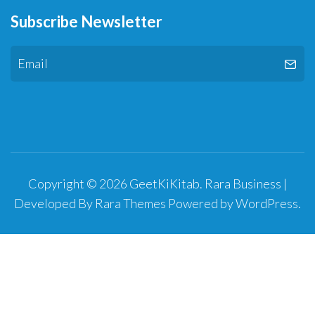
Subscribe Newsletter
Copyright © 2026
GeetKiKitab
.
Rara Business |
Developed By
Rara Themes
Powered by
WordPress
.