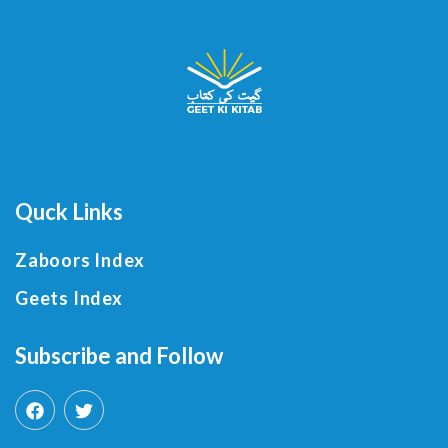
Quck Links
Zaboors Index
Geets Index
Subscribe and Follow