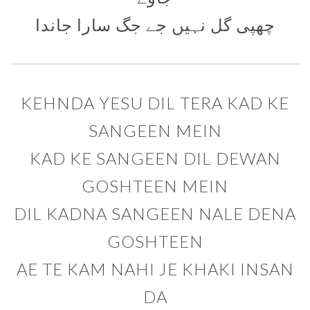
چھپی گل نہيں جے جگ سارا جاندا
KEHNDA YESU DIL TERA KAD KE
SANGEEN MEIN
KAD KE SANGEEN DIL DEWAN
GOSHTEEN MEIN
DIL KADNA SANGEEN NALE DENA
GOSHTEEN
AE TE KAM NAHI JE KHAKI INSAN
DA