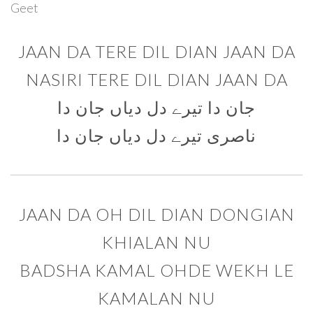
Geet
JAAN DA TERE DIL DIAN JAAN DA
NASIRI TERE DIL DIAN JAAN DA
جان دا تیرے دل دیاں جان دا
ناصری تیرے دل دیاں جان دا
JAAN DA OH DIL DIAN DONGIAN
KHIALAN NU
BADSHA KAMAL OHDE WEKH LE
KAMALAN NU