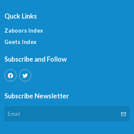
Quck Links
Zaboors Index
Geets Index
Subscribe and Follow
Subscribe Newsletter