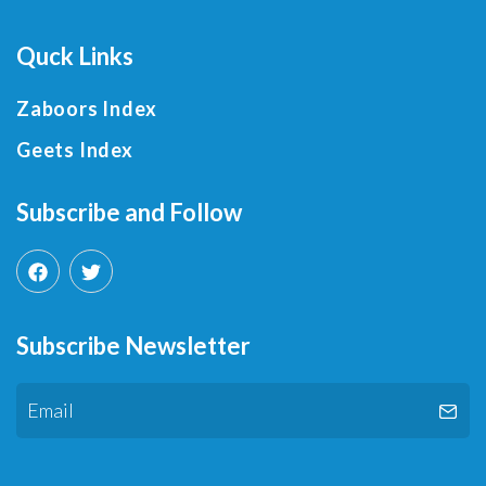
Quck Links
Zaboors Index
Geets Index
Subscribe and Follow
Subscribe Newsletter