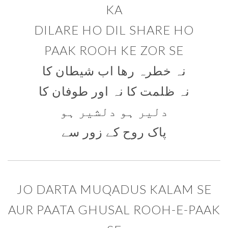
KA
DILARE HO DIL SHARE HO
PAAK ROOH KE ZOR SE
نہ خطرہ رھا اب شیطان کا
نہ ظلمت کا نہ اور طوفان کا
دلیر ہو دلشیر ہو
پاک روح کے زور سے
JO DARTA MUQADUS KALAM SE
AUR PAATA GHUSAL ROOH-E-PAAK