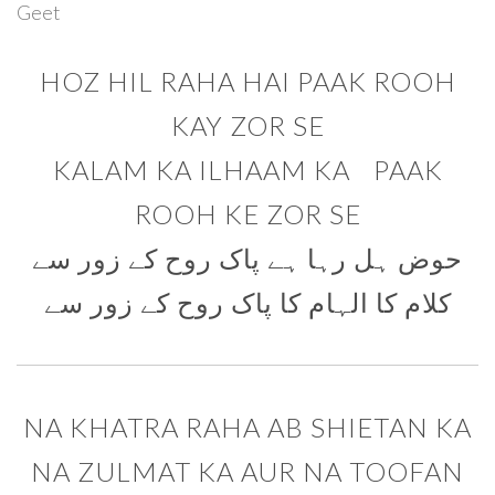
Geet
HOZ HIL RAHA HAI PAAK ROOH
KAY ZOR SE
KALAM KA ILHAAM KA PAAK
ROOH KE ZOR SE
حوض ہل رہا ہے پاک روح کے زور سے
کلام کا الہام کا پاک روح کے زور سے
NA KHATRA RAHA AB SHIETAN KA
NA ZULMAT KA AUR NA TOOFAN